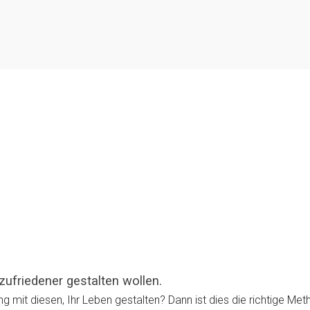
 zufriedener gestalten wollen.
g mit diesen, Ihr Leben gestalten? Dann ist dies die richtige Met