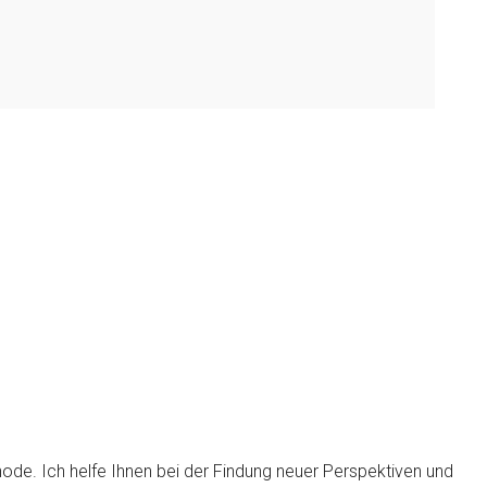
hode. Ich helfe Ihnen bei der Findung neuer Perspektiven und