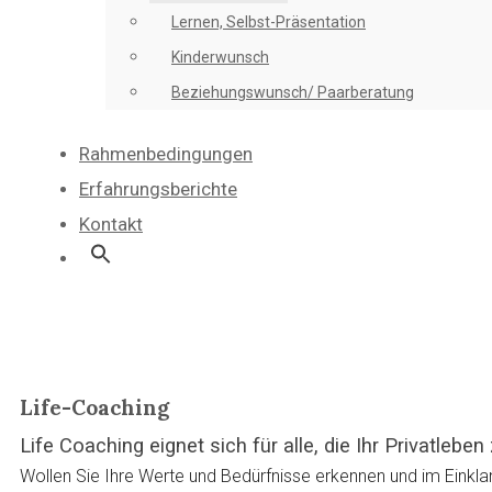
Lernen, Selbst-Präsentation
Kinderwunsch
Beziehungswunsch/ Paarberatung
Rahmenbedingungen
Erfahrungsberichte
Kontakt
Life-Coaching
Life Coaching eignet sich für alle, die Ihr Privatleben
Wollen Sie Ihre Werte und Bedürfnisse erkennen und im Einklan