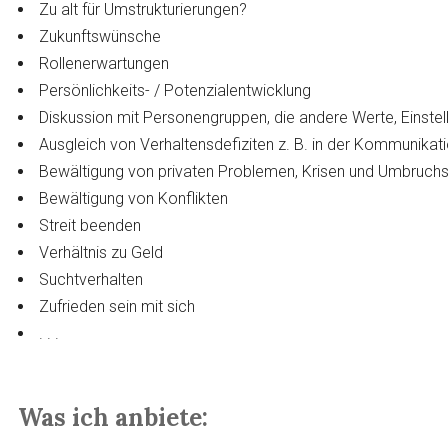
Zu alt für Umstrukturierungen?
Zukunftswünsche
Rollenerwartungen
Persönlichkeits- / Potenzialentwicklung
Diskussion mit Personengruppen, die andere Werte, Einste
Ausgleich von Verhaltensdefiziten z. B. in der Kommunikat
Bewältigung von privaten Problemen, Krisen und Umbruchs
Bewältigung von Konflikten
Streit beenden
Verhältnis zu Geld
Suchtverhalten
Zufrieden sein mit sich
. . .
Was ich anbiete: